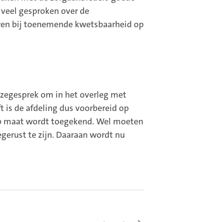
 veel gesproken over de
ren bij toenemende kwetsbaarheid op
uzegesprek om in het overleg met
 is de afdeling dus voorbereid op
op maat wordt toegekend. Wel moeten
gerust te zijn. Daaraan wordt nu