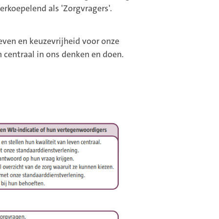
erkoepelend als 'Zorgvragers'.
leven en keuzevrijheid voor onze
 centraal in ons denken en doen.