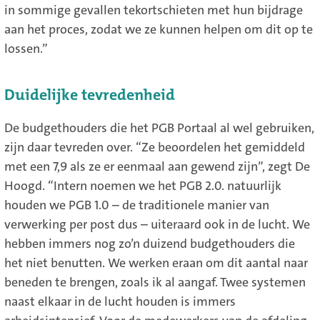
in sommige gevallen tekortschieten met hun bijdrage
aan het proces, zodat we ze kunnen helpen om dit op te
lossen.”
Duidelijke tevredenheid
De budgethouders die het PGB Portaal al wel gebruiken,
zijn daar tevreden over. “Ze beoordelen het gemiddeld
met een 7,9 als ze er eenmaal aan gewend zijn”, zegt De
Hoogd. “Intern noemen we het PGB 2.0. natuurlijk
houden we PGB 1.0 – de traditionele manier van
verwerking per post dus – uiteraard ook in de lucht. We
hebben immers nog zo’n duizend budgethouders die
het niet benutten. We werken eraan om dit aantal naar
beneden te brengen, zoals ik al aangaf. Twee systemen
naast elkaar in de lucht houden is immers