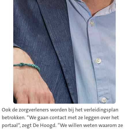
Ook de zorgverleners worden bij het verleidingsplan
betrokken. “We gaan contact met ze leggen over het
portaal”, zegt De Hoogd. “We willen weten waarom ze