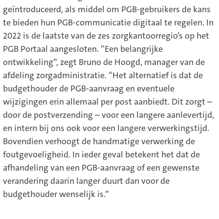
geïntroduceerd, als middel om PGB-gebruikers de kans
te bieden hun PGB-communicatie digitaal te regelen. In
2022 is de laatste van de zes zorgkantoorregio’s op het
PGB Portaal aangesloten. “Een belangrijke
ontwikkeling”, zegt Bruno de Hoogd, manager van de
afdeling zorgadministratie. “Het alternatief is dat de
budgethouder de PGB-aanvraag en eventuele
wijzigingen erin allemaal per post aanbiedt. Dit zorgt –
door de postverzending – voor een langere aanlevertijd,
en intern bij ons ook voor een langere verwerkingstijd.
Bovendien verhoogt de handmatige verwerking de
foutgevoeligheid. In ieder geval betekent het dat de
afhandeling van een PGB-aanvraag of een gewenste
verandering daarin langer duurt dan voor de
budgethouder wenselijk is.”