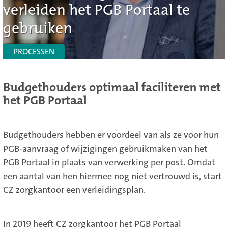
verleiden het PGB Portaal te
gebruiken
PROCESSEN
Budgethouders optimaal faciliteren met
het PGB Portaal
Budgethouders hebben er voordeel van als ze voor hun
PGB-aanvraag of wijzigingen gebruikmaken van het
PGB Portaal in plaats van verwerking per post. Omdat
een aantal van hen hiermee nog niet vertrouwd is, start
CZ zorgkantoor een verleidingsplan.
In 2019 heeft CZ zorgkantoor het PGB Portaal