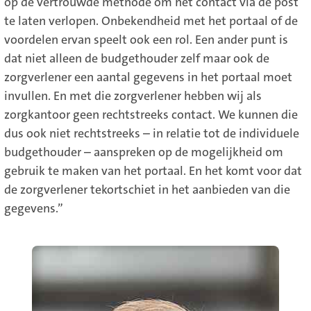
op de vertrouwde methode om het contact via de post
te laten verlopen. Onbekendheid met het portaal of de
voordelen ervan speelt ook een rol. Een ander punt is
dat niet alleen de budgethouder zelf maar ook de
zorgverlener een aantal gegevens in het portaal moet
invullen. En met die zorgverlener hebben wij als
zorgkantoor geen rechtstreeks contact. We kunnen die
dus ook niet rechtstreeks – in relatie tot de individuele
budgethouder – aanspreken op de mogelijkheid om
gebruik te maken van het portaal. En het komt voor dat
de zorgverlener tekortschiet in het aanbieden van die
gegevens.”