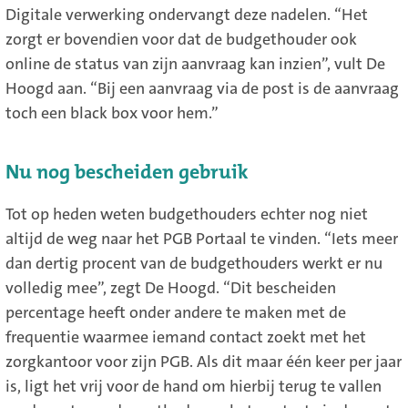
Digitale verwerking ondervangt deze nadelen. “Het
zorgt er bovendien voor dat de budgethouder ook
online de status van zijn aanvraag kan inzien”, vult De
Hoogd aan. “Bij een aanvraag via de post is de aanvraag
toch een black box voor hem.”
Nu nog bescheiden gebruik
Tot op heden weten budgethouders echter nog niet
altijd de weg naar het PGB Portaal te vinden. “Iets meer
dan dertig procent van de budgethouders werkt er nu
volledig mee”, zegt De Hoogd. “Dit bescheiden
percentage heeft onder andere te maken met de
frequentie waarmee iemand contact zoekt met het
zorgkantoor voor zijn PGB. Als dit maar één keer per jaar
is, ligt het vrij voor de hand om hierbij terug te vallen