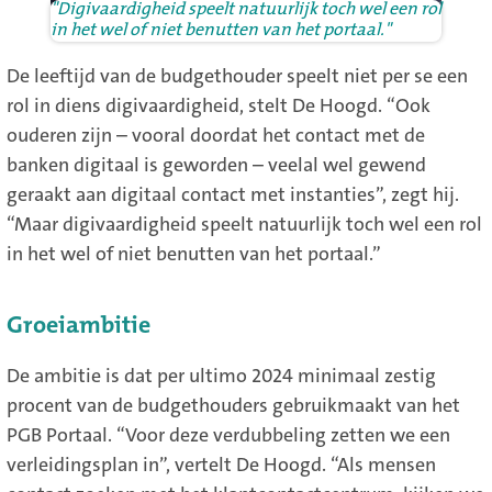
"Digivaardigheid speelt natuurlijk toch wel een rol
in het wel of niet benutten van het portaal."
De leeftijd van de budgethouder speelt niet per se een
rol in diens digivaardigheid, stelt De Hoogd. “Ook
ouderen zijn – vooral doordat het contact met de
banken digitaal is geworden – veelal wel gewend
geraakt aan digitaal contact met instanties”, zegt hij.
“Maar digivaardigheid speelt natuurlijk toch wel een rol
in het wel of niet benutten van het portaal.”
Groeiambitie
De ambitie is dat per ultimo 2024 minimaal zestig
procent van de budgethouders gebruikmaakt van het
PGB Portaal. “Voor deze verdubbeling zetten we een
verleidingsplan in”, vertelt De Hoogd. “Als mensen