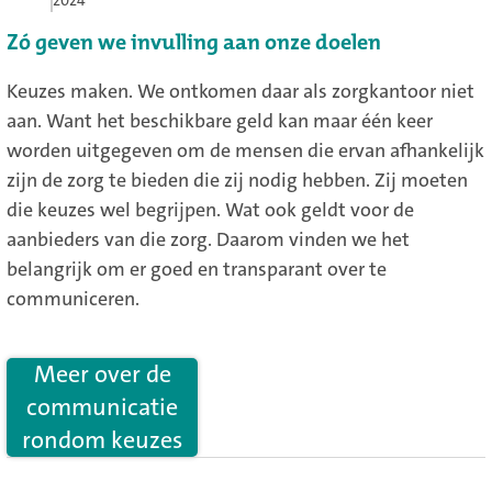
Zó geven we invulling aan onze doelen
Keuzes maken. We ontkomen daar als zorgkantoor niet
aan. Want het beschikbare geld kan maar één keer
worden uitgegeven om de mensen die ervan afhankelijk
zijn de zorg te bieden die zij nodig hebben. Zij moeten
die keuzes wel begrijpen. Wat ook geldt voor de
aanbieders van die zorg. Daarom vinden we het
belangrijk om er goed en transparant over te
communiceren.
Meer over de
communicatie
rondom keuzes