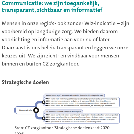
Communicatie: we zijn toegankelijk,
transparant, zichtbaar en informatief
Mensen in onze regio’s- ook zonder Wlz-indicatie – zijn
voorbereid op langdurige zorg. We bieden daarom
voorlichting en informatie aan voor nu of later.
Daarnaast is ons beleid transparant en leggen we onze
keuzes uit. We zijn zicht- en vindbaar voor mensen
binnen en buiten CZ zorgkantoor.
Strategische doelen
Bron: CZ zorgkantoor 'Strategische doelenkaart 2020-
2024'