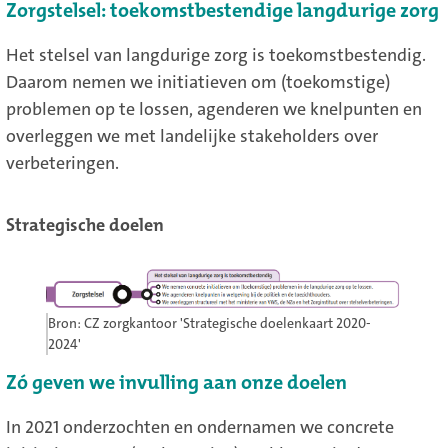
Zorgstelsel: toekomstbestendige langdurige zorg
Het stelsel van langdurige zorg is toekomstbestendig.
Daarom nemen we initiatieven om (toekomstige)
problemen op te lossen, agenderen we knelpunten en
overleggen we met landelijke stakeholders over
verbeteringen.
Strategische doelen
Bron: CZ zorgkantoor 'Strategische doelenkaart 2020-
2024'
Zó geven we invulling aan onze doelen
In 2021 onderzochten en ondernamen we concrete