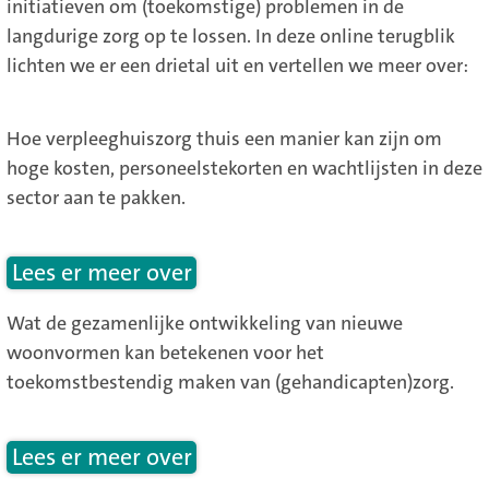
initiatieven om (toekomstige) problemen in de
langdurige zorg op te lossen. In deze online terugblik
lichten we er een drietal uit en vertellen we meer over:
Hoe verpleeghuiszorg thuis een manier kan zijn om
hoge kosten, personeelstekorten en wachtlijsten in deze
sector aan te pakken.
Lees er meer over
Wat de gezamenlijke ontwikkeling van nieuwe
woonvormen kan betekenen voor het
toekomstbestendig maken van (gehandicapten)zorg.
Lees er meer over