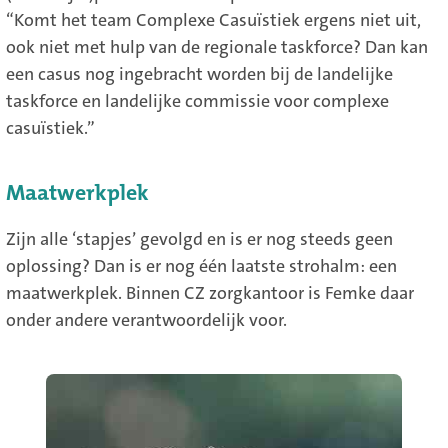
“Komt het team Complexe Casuïstiek ergens niet uit,
ook niet met hulp van de regionale taskforce? Dan kan
een casus nog ingebracht worden bij de landelijke
taskforce en landelijke commissie voor complexe
casuïstiek.”
Maatwerkplek
Zijn alle ‘stapjes’ gevolgd en is er nog steeds geen
oplossing? Dan is er nog één laatste strohalm: een
maatwerkplek. Binnen CZ zorgkantoor is Femke daar
onder andere verantwoordelijk voor.