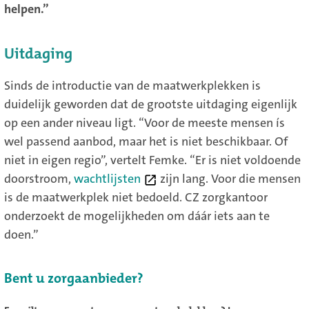
helpen.”
Uitdaging
Sinds de introductie van de maatwerkplekken is
duidelijk geworden dat de grootste uitdaging eigenlijk
op een ander niveau ligt. “Voor de meeste mensen ís
wel passend aanbod, maar het is niet beschikbaar. Of
niet in eigen regio”, vertelt Femke. “Er is niet voldoende
doorstroom,
wachtlijsten
(new window)
zijn lang. Voor die mensen
is de maatwerkplek niet bedoeld. CZ zorgkantoor
onderzoekt de mogelijkheden om dáár iets aan te
doen.”
Bent u zorgaanbieder?