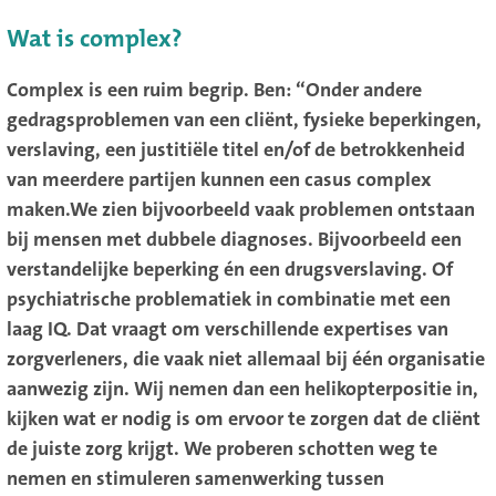
Wat is complex?
Complex is een ruim begrip. Ben: “Onder andere
gedragsproblemen van een cliënt, fysieke beperkingen,
verslaving, een justitiële titel en/of de betrokkenheid
van meerdere partijen kunnen een casus complex
maken.We zien bijvoorbeeld vaak problemen ontstaan
bij mensen met dubbele diagnoses. Bijvoorbeeld een
verstandelijke beperking én een drugsverslaving. Of
psychiatrische problematiek in combinatie met een
laag IQ. Dat vraagt om verschillende expertises van
zorgverleners, die vaak niet allemaal bij één organisatie
aanwezig zijn. Wij nemen dan een helikopterpositie in,
kijken wat er nodig is om ervoor te zorgen dat de cliënt
de juiste zorg krijgt. We proberen schotten weg te
nemen en stimuleren samenwerking tussen