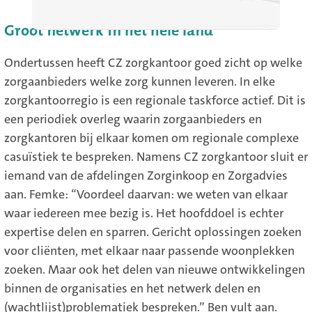
Groot netwerk in het hele land
Ondertussen heeft CZ zorgkantoor goed zicht op welke
zorgaanbieders welke zorg kunnen leveren. In elke
zorgkantoorregio is een regionale taskforce actief. Dit is
een periodiek overleg waarin zorgaanbieders en
zorgkantoren bij elkaar komen om regionale complexe
casuïstiek te bespreken. Namens CZ zorgkantoor sluit er
iemand van de afdelingen Zorginkoop en Zorgadvies
aan. Femke: “Voordeel daarvan: we weten van elkaar
waar iedereen mee bezig is. Het hoofddoel is echter
expertise delen en sparren. Gericht oplossingen zoeken
voor cliënten, met elkaar naar passende woonplekken
zoeken. Maar ook het delen van nieuwe ontwikkelingen
binnen de organisaties en het netwerk delen en
(wachtlijst)problematiek bespreken.” Ben vult aan.