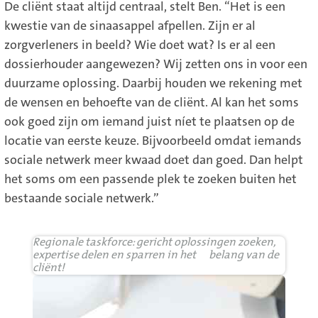
De cliënt staat altijd centraal, stelt Ben. “Het is een
kwestie van de sinaasappel afpellen. Zijn er al
zorgverleners in beeld? Wie doet wat? Is er al een
dossierhouder aangewezen? Wij zetten ons in voor een
duurzame oplossing. Daarbij houden we rekening met
de wensen en behoefte van de cliënt. Al kan het soms
ook goed zijn om iemand juist níet te plaatsen op de
locatie van eerste keuze. Bijvoorbeeld omdat iemands
sociale netwerk meer kwaad doet dan goed. Dan helpt
het soms om een passende plek te zoeken buiten het
bestaande sociale netwerk.”
Regionale taskforce: gericht oplossingen zoeken,
expertise delen en sparren in het belang van de
cliënt!