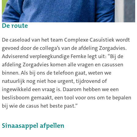
De route
De caseload van het team Complexe Casuïstiek wordt
gevoed door de collega’s van de afdeling Zorgadvies.
Adviserend verpleegkundige Femke legt uit: “Bij de
afdeling Zorgadvies komen alle vragen en casussen
binnen. Als bij ons de telefoon gaat, weten we
natuurlijk nog niet hoe urgent, tijdrovend of
ingewikkeld een vraag is. Daarom hebben we een
beslisboom gemaakt, een tool voor ons om te bepalen
bij wie de casus het beste past.”
Sinaasappel afpellen